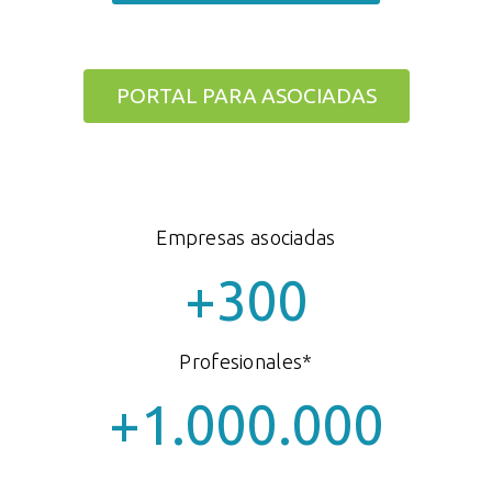
PORTAL PARA ASOCIADAS
Empresas asociadas
+
300
Profesionales*
+
1.000.000