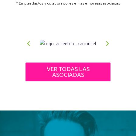
* Empleadas/os y colaboradores en las empresas asociadas
VER TODAS LAS
ASOCIADAS