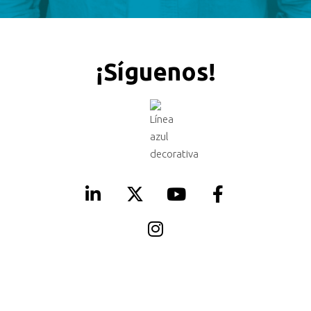
¡Síguenos!