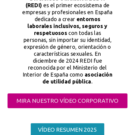
(REDI)
es el primer ecosistema de
empresas y profesionales en España
dedicado a crear
entornos
laborales inclusivos, seguros y
respetuosos
con todas las
personas, sin importar su identidad,
expresión de género, orientación o
características sexuales. En
diciembre de 2024 REDI fue
reconocida por el Ministerio del
Interior de España como
asociación
de utilidad pública
.
MIRA NUESTRO VÍDEO CORPORATIVO
VÍDEO RESUMEN 2025