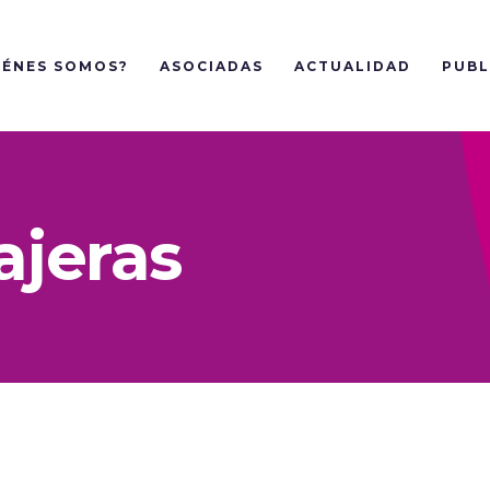
IÉNES SOMOS?
ASOCIADAS
ACTUALIDAD
PUBL
ajeras