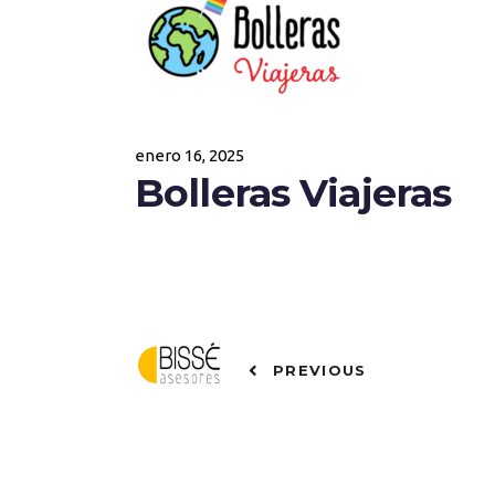
enero 16, 2025
Bolleras Viajeras
PREVIOUS