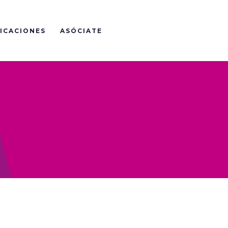
ICACIONES
ASÓCIATE