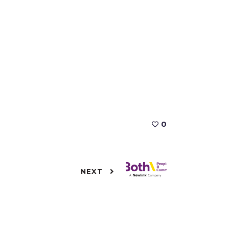
0
NEXT