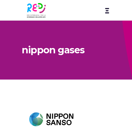
nippon gases