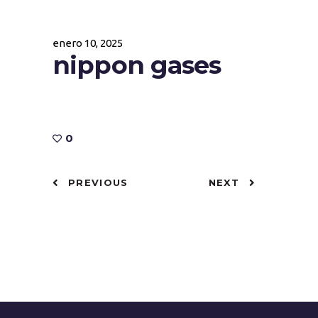
enero 10, 2025
nippon gases
0
PREVIOUS
NEXT