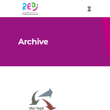
Archive