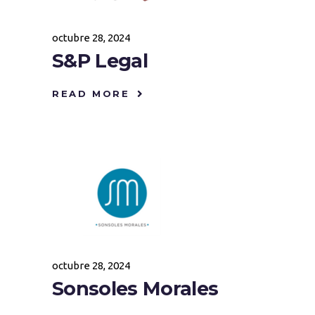
octubre 28, 2024
S&P Legal
READ MORE
octubre 28, 2024
Sonsoles Morales