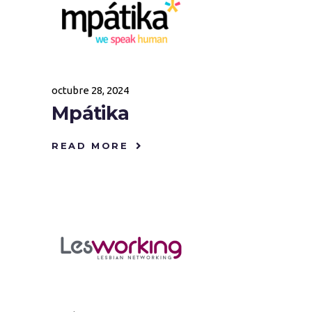
octubre 28, 2024
Mpátika
READ MORE