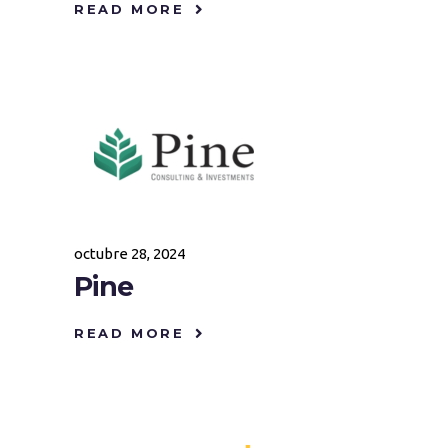
READ MORE
octubre 28, 2024
Pine
READ MORE