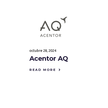
octubre 28, 2024
Acentor AQ
READ MORE