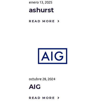
enero 13, 2025
ashurst
READ MORE
octubre 28, 2024
AIG
READ MORE