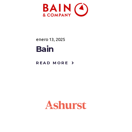
enero 13, 2025
Bain
READ MORE