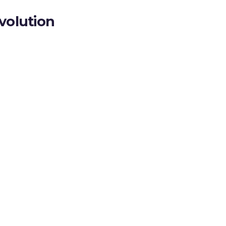
volution