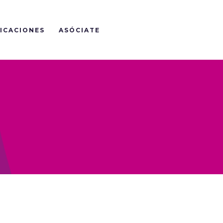
ICACIONES
ASÓCIATE