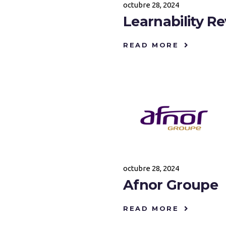
octubre 28, 2024
Learnability Re
READ MORE
octubre 28, 2024
Afnor Groupe
READ MORE