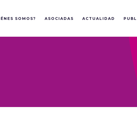
IÉNES SOMOS?
ASOCIADAS
ACTUALIDAD
PUBL