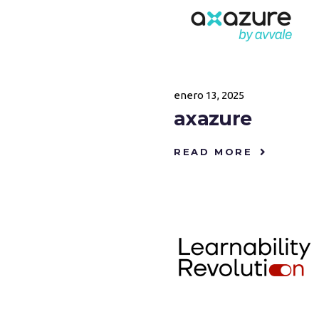
enero 13, 2025
axazure
READ MORE