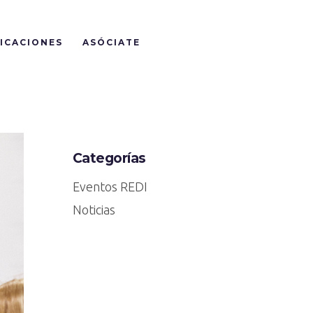
ICACIONES
ASÓCIATE
Categorías
Eventos REDI
Noticias