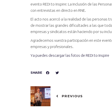
evento REDI to Inspire: La Inclusión de las Person
con entrevistas en directo en RNE.
El acto nos acercó a la realidad de las personas tr
de mostrar las grandes dificultades a las que tod
empresas y sindicatos están haciendo por su inclu
Agradecemos vuestra participación en este evento 
empresas y profesionales.
Ya puedes descargar las fotos de REDI to Inspire
SHARE
PREVIOUS