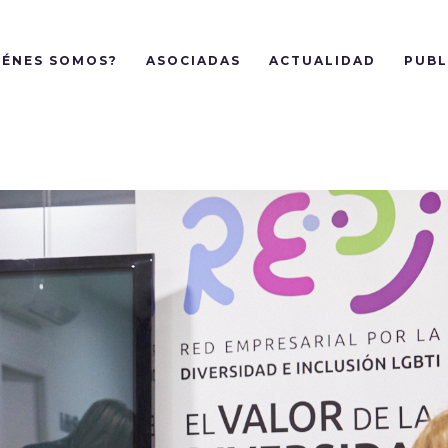
IÉNES SOMOS?
ASOCIADAS
ACTUALIDAD
PUBL