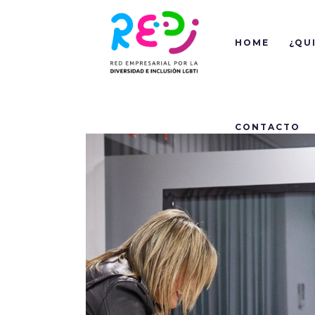
HOME
¿QU
CONTACTO