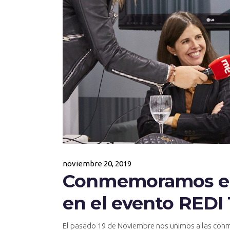
noviembre 20, 2019
Conmemoramos el D
en el evento REDI 
El pasado 19 de Noviembre nos unimos a las conm