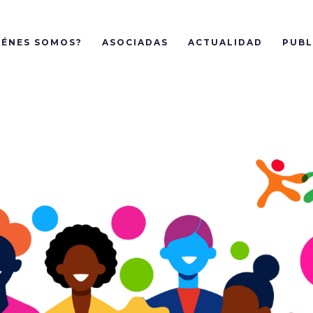
IÉNES SOMOS?
ASOCIADAS
ACTUALIDAD
PUBL