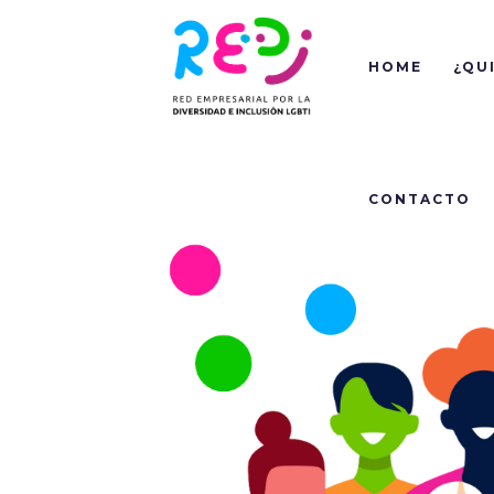
HOME
¿QU
CONTACTO