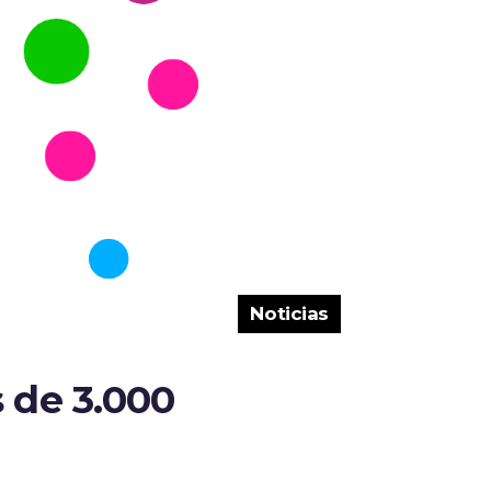
Noticias
 de 3.000