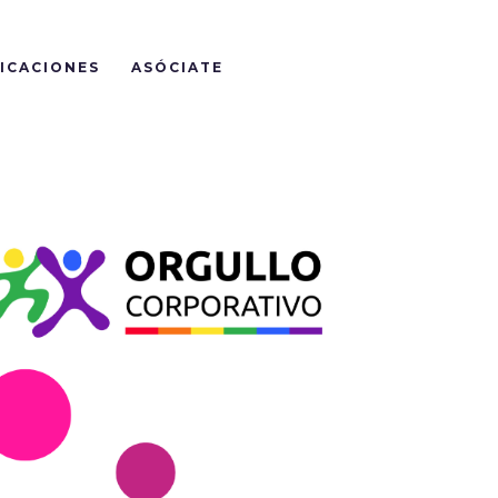
ICACIONES
ASÓCIATE