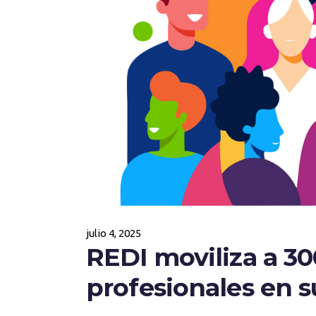
julio 4, 2025
REDI moviliza a 3
profesionales en s