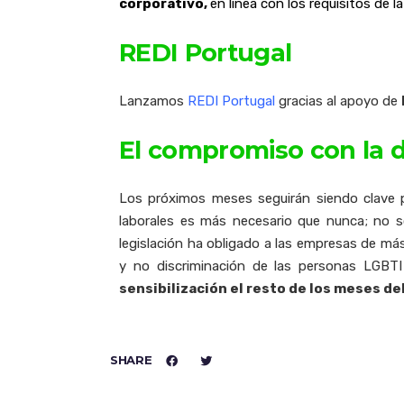
corporativo,
en línea con los requisitos de 
REDI Portugal
Lanzamos
REDI Portugal
gracias al apoyo de
El compromiso con la d
Los próximos meses seguirán siendo clave p
laborales es más necesario que nunca; no s
legislación ha obligado a las empresas de má
y no discriminación de las personas LGBTI
sensibilización el resto de los meses del
SHARE