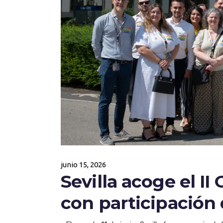
junio 15, 2026
Sevilla acoge el I
con participación 