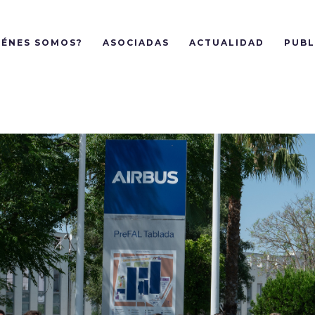
IÉNES SOMOS?
ASOCIADAS
ACTUALIDAD
PUBL