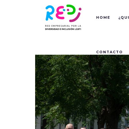
HOME
¿QU
CONTACTO