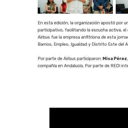
En esta edición, la organización apostó por 
participativo, facilitando la escucha activa, 
Airbus fue la empresa anfitriona de esta jorna
Barrios, Empleo, Igualdad y Distrito Este del 
Por parte de Airbus participaron:
Misa Pérez
compañía en Andalucía. Por parte de REDI int