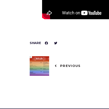
SHARE
PREVIOUS