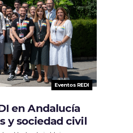
Eventos REDI
EDI en Andalucía
 y sociedad civil