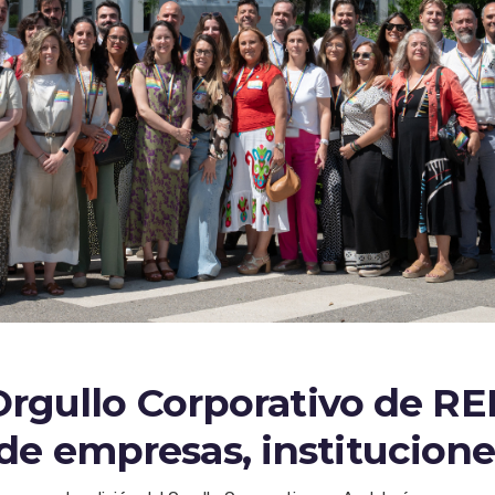
I Orgullo Corporativo de R
de empresas, instituciones