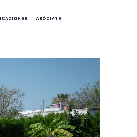
ICACIONES
ASÓCIATE