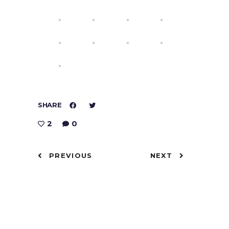
SHARE
2
0
PREVIOUS
NEXT