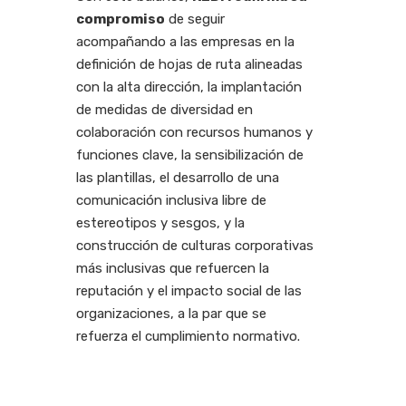
compromiso
de seguir
acompañando a las empresas en la
definición de hojas de ruta alineadas
con la alta dirección, la implantación
de medidas de diversidad en
colaboración con recursos humanos y
funciones clave, la sensibilización de
las plantillas, el desarrollo de una
comunicación inclusiva libre de
estereotipos y sesgos, y la
construcción de culturas corporativas
más inclusivas que refuercen la
reputación y el impacto social de las
organizaciones, a la par que se
refuerza el cumplimiento normativo.