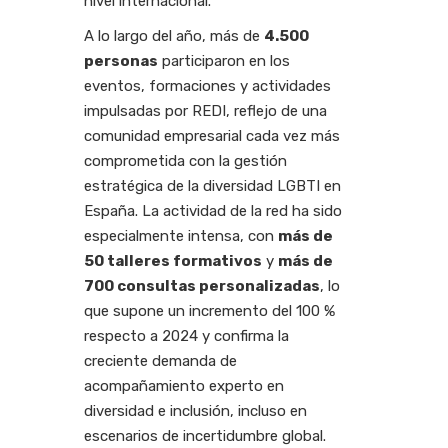
nivel internacional.
A lo largo del año, más de
4.500
personas
participaron en los
eventos, formaciones y actividades
impulsadas por REDI, reflejo de una
comunidad empresarial cada vez más
comprometida con la gestión
estratégica de la diversidad LGBTI en
España. La actividad de la red ha sido
especialmente intensa, con
más de
50 talleres formativos
y
más de
700 consultas personalizadas
, lo
que supone un incremento del 100 %
respecto a 2024 y confirma la
creciente demanda de
acompañamiento experto en
diversidad e inclusión, incluso en
escenarios de incertidumbre global.