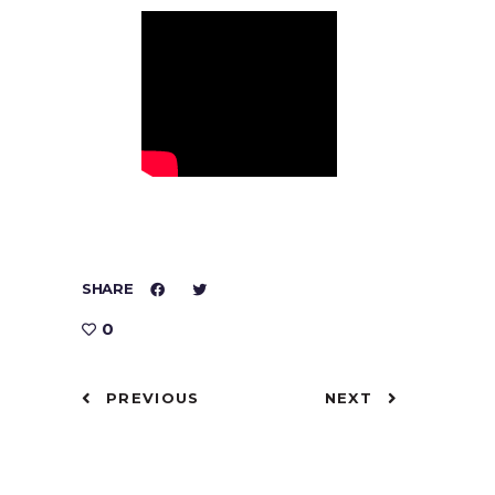
SHARE
0
PREVIOUS
NEXT