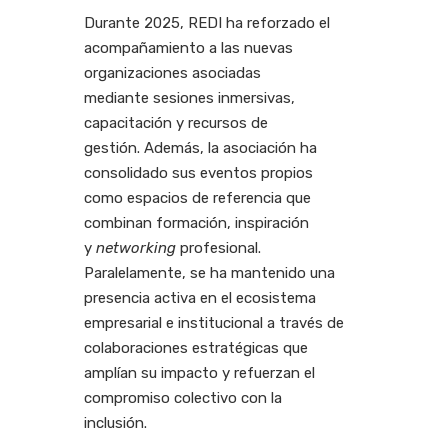
Durante 2025, REDI ha reforzado el
acompañamiento a las nuevas
organizaciones asociadas
mediante sesiones inmersivas,
capacitación y recursos de
gestión. Además, la asociación ha
consolidado sus eventos propios
como espacios de referencia que
combinan formación, inspiración
y
networking
profesional.
Paralelamente, se ha mantenido una
presencia activa en el ecosistema
empresarial e institucional a través de
colaboraciones estratégicas que
amplían su impacto y refuerzan el
compromiso colectivo con la
inclusión.