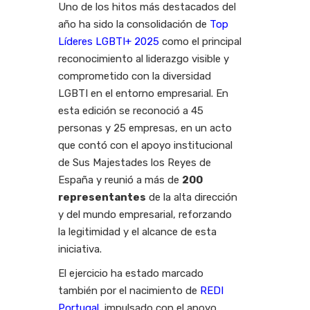
Uno de los hitos más destacados del
año ha sido la consolidación de
Top
Líderes LGBTI+ 2025
como el principal
reconocimiento al liderazgo visible y
comprometido con la diversidad
LGBTI en el entorno empresarial. En
esta edición se reconoció a 45
personas y 25 empresas, en un acto
que contó con el apoyo institucional
de Sus Majestades los Reyes de
España y reunió a más de
200
representantes
de la alta dirección
y del mundo empresarial, reforzando
la legitimidad y el alcance de esta
iniciativa.
El ejercicio ha estado marcado
también por el nacimiento de
REDI
Portugal
, impulsado con el apoyo