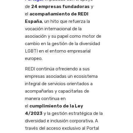
de
24 empresas fundadoras
y
el
acompañamiento de REDI
España
, un hito que refuerza la
vocación internacional de la
asociación y su papel como motor de
cambio en la gestión de la diversidad
LGBTI en el entorno empresarial
europeo.
REDI continúa ofreciendo a sus
empresas asociadas un ecosistema
integral de servicios orientados a
acompañarlas y capacitarlas de
manera continua en
el
cumplimiento de la Ley
4/2023
y la gestión estratégica de la
diversidad e inclusión corporativa. A
través del acceso exclusivo al Portal