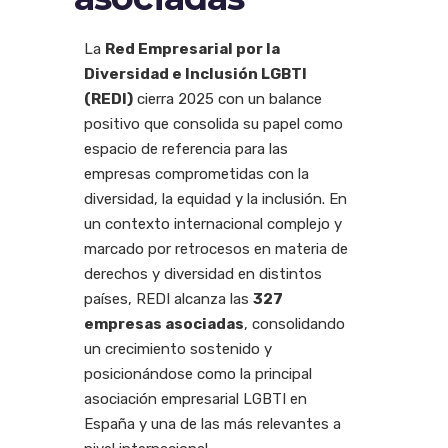
La
Red Empresarial por la
Diversidad e Inclusión LGBTI
(REDI)
cierra 2025 con un balance
positivo que consolida su papel como
espacio de referencia para las
empresas comprometidas con la
diversidad, la equidad y la inclusión. En
un contexto internacional complejo y
marcado por retrocesos en materia de
derechos y diversidad en distintos
países, REDI alcanza las
327
empresas asociadas
, consolidando
un crecimiento sostenido y
posicionándose como la principal
asociación empresarial LGBTI en
España y una de las más relevantes a