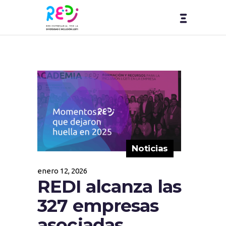
Noticias
enero 12, 2026
REDI alcanza las
327 empresas
asociadas