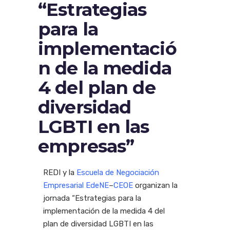
“Estrategias
para la
implementació
n de la medida
4 del plan de
diversidad
LGBTI en las
empresas”
REDI y la
Escuela de Negociación
Empresarial
EdeNE
–
CEOE
organizan la
jornada
“
Estrategias para la
implementación de la medida 4 del
plan de diversidad
LGBTI
en las