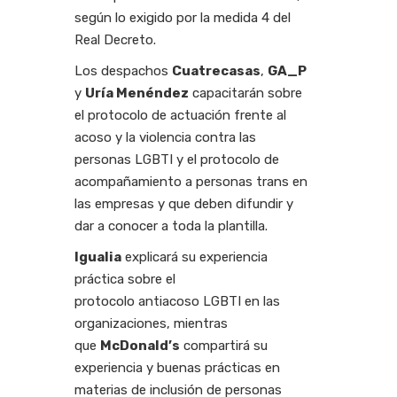
según lo exigido por la medida 4 del
Real Decreto.
Los despachos
Cuatrecasas
,
GA_P
y
Uría Menéndez
capacitarán sobre
el protocolo de actuación frente al
acoso y la violencia contra las
personas LGBTI y el protocolo de
acompañamiento a personas trans en
las empresas y que deben difundir y
dar a conocer a toda la plantilla.
Igualia
explicará su experiencia
práctica sobre el
protocolo antiacoso LGBTI en las
organizaciones, mientras
que
McDonald’s
compartirá su
experiencia y buenas prácticas en
materias de inclusión de personas