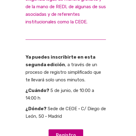
de la mano de REDI, de algunas de sus
asociadas y de referentes
institucionales como la CEOE.
Ya puedes inscribirte en esta
segunda edición
, a través de un
proceso de registro simplificado que
te llevará solo unos minutos.
¿Cuándo?
5 de junio, de 10:00 a
14:00 h
¿Dónde?
Sede de CEOE · C/ Diego de
León, 50 · Madrid
Registro