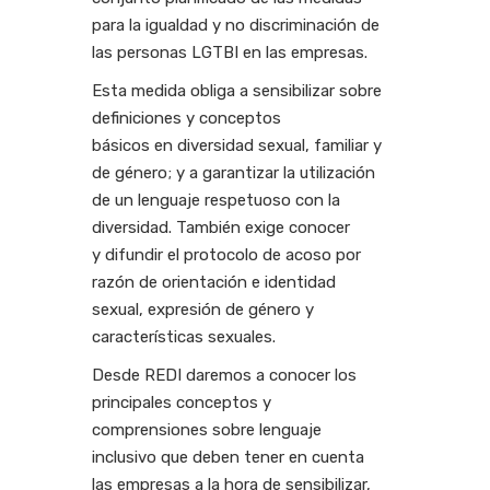
para la igualdad y no discriminación de
las personas LGTBI en las empresas.
Esta medida obliga a sensibilizar sobre
definiciones y conceptos
básicos en diversidad sexual, familiar y
de género; y a garantizar la utilización
de un lenguaje respetuoso con la
diversidad. También exige conocer
y difundir el protocolo de acoso por
razón de orientación e identidad
sexual, expresión de género y
características sexuales.
Desde REDI daremos a conocer los
principales conceptos y
comprensiones sobre lenguaje
inclusivo que deben tener en cuenta
las empresas a la hora de sensibilizar,