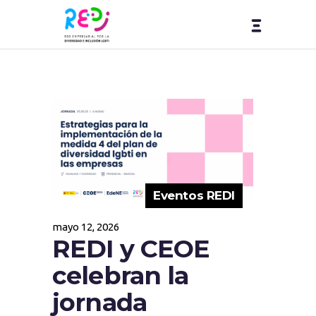
Eventos REDI
mayo 12, 2026
REDI y CEOE
celebran la
jornada