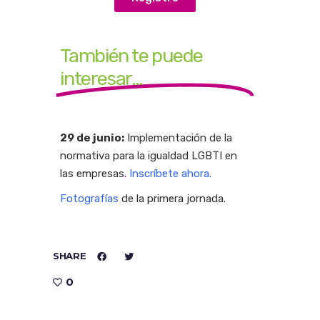
También te puede
interesar...
29 de junio:
Implementación de la
normativa para la igualdad LGBTI en
las empresas
.
Inscríbete ahora.
Fotografías
de la primera jornada.
SHARE
0