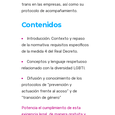
trans en las empresas, así como su
protocolo de acompañamiento.
Contenidos
Introducción. Contexto y repaso
de la normativa: requisitos específicos
de la medida 4 del Real Decreto.
Conceptos y lenguaje respetuoso
relacionado con la diversidad LGBTI.
Difusión y conocimiento de los
protocolos de “prevención y
actuación frente al acoso” y de
“transición de género”
Potencia el cumplimiento de esta
exigencia legal, de manera gratuita y