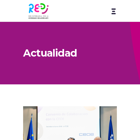
Actualidad