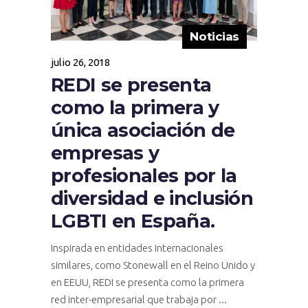
Noticias
julio 26, 2018
REDI se presenta
como la primera y
única asociación de
empresas y
profesionales por la
diversidad e inclusión
LGBTI en España.
Inspirada en entidades internacionales
similares, como Stonewall en el Reino Unido y
en EEUU, REDI se presenta como la primera
red inter-empresarial que trabaja por