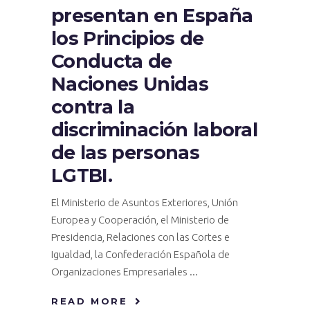
presentan en España
los Principios de
Conducta de
Naciones Unidas
contra la
discriminación laboral
de las personas
LGTBI.
El Ministerio de Asuntos Exteriores, Unión
Europea y Cooperación, el Ministerio de
Presidencia, Relaciones con las Cortes e
Igualdad, la Confederación Española de
Organizaciones Empresariales
READ MORE