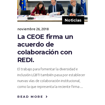
Noticias
noviembre 26, 2018
La CEOE firma un
acuerdo de
colaboración con
REDI.
El trabajo para fomentar la diversidad e
inclusión LGBTI también pasa por establecer
nuevas vías de colaboración institucional,
como la que representa la reciente firma
READ MORE