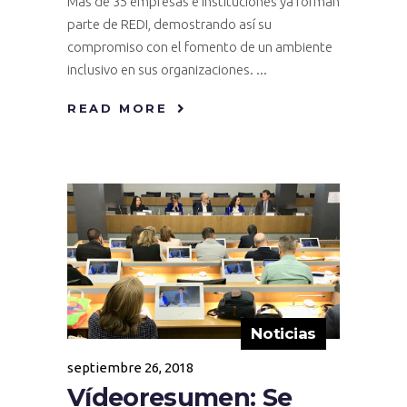
Más de 35 empresas e instituciones ya forman
parte de REDI, demostrando así su
compromiso con el fomento de un ambiente
inclusivo en sus organizaciones.
READ MORE
Noticias
septiembre 26, 2018
Vídeoresumen: Se