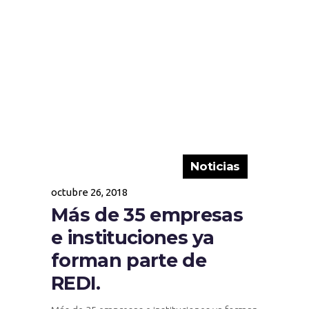
Noticias
octubre 26, 2018
Más de 35 empresas
e instituciones ya
forman parte de
REDI.