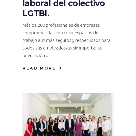
laboral del colectivo
LGTBI.
Más de 200 profesionales de empresas
comprometidas con crear espacios de
trabajo aún más seguros y respetuosos para
todos sus empleados/as sin importar su
orientación
READ MORE