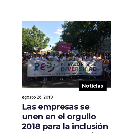
Noticias
agosto 26, 2018
Las empresas se
unen en el orgullo
2018 para la inclusión